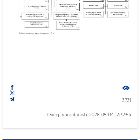
3731
Oxirgi yangilanish: 2026-05-04 12:32:54