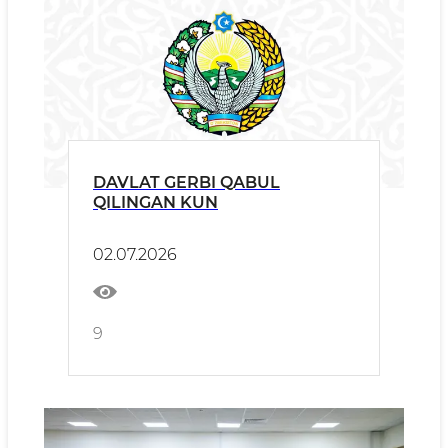
DAVLAT GERBI QABUL
QILINGAN KUN
02.07.2026
9