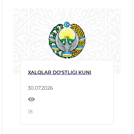
XALQLAR DO‘STLIGI KUNI
30.07.2026
18