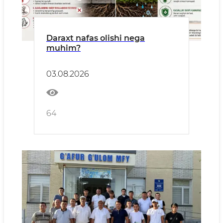
Daraxt nafas olishi nega
muhim?
03.08.2026
64