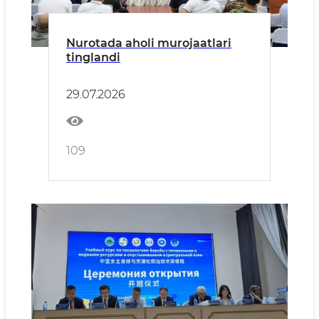
Nurotada aholi murojaatlari
tinglandi
29.07.2026
109