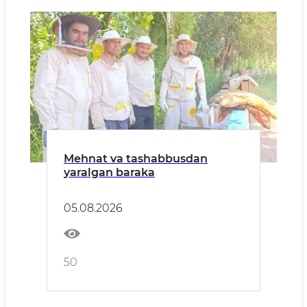
Mehnat va tashabbusdan
yaralgan baraka
05.08.2026
50