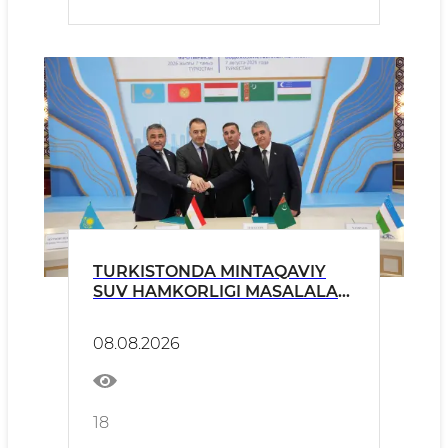
TURKISTONDA MINTAQAVIY
SUV HAMKORLIGI MASALALARI
MUHOKAMA QILINDI
08.08.2026
18