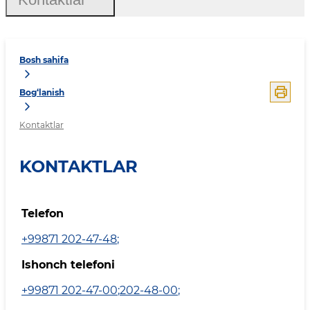
Bosh sahifa
Bog‘lanish
Kontaktlar
KONTAKTLAR
Telefon
+99871 202-47-48
;
Ishonch telefoni
+99871 202-47-00
;
202-48-00
;