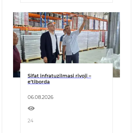
Sifat infratuzilmasi rivoji –
e’tiborda
06.08.2026
24