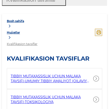
Bosh sahifa
Hujjatlar
Kvalifikasion tavsiflar
KVALIFIKASION TAVSIFLAR
TIBBIY MUTAXASSISLIK UCHUN MALAKA
TAVSIFI-UMUMIY TIBBIY AMALIYOT (OILAVIY
TIBBIYOT)
TIBBIY MUTAXASSISLIK UCHUN MALAKA
TAVSIFI-TOKSIKOLOGIYA