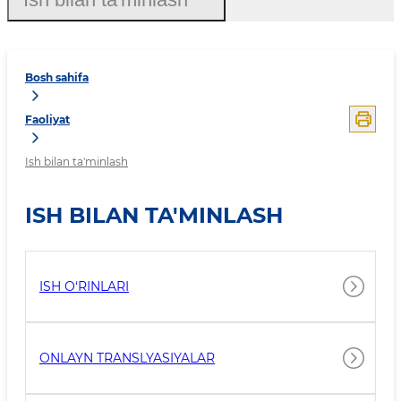
Bosh sahifa
Faoliyat
Ish bilan ta'minlash
ISH BILAN TA'MINLASH
ISH O‘RINLARI
ONLAYN TRANSLYASIYALAR