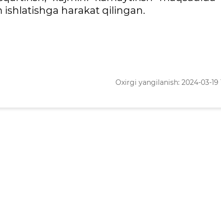
am ishlatishga harakat qilingan.
Oxirgi yangilanish: 2024-03-19 