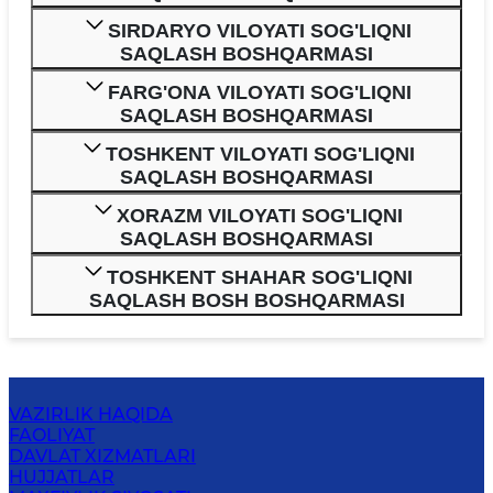
SIRDARYO VILOYATI SOG'LIQNI
SAQLASH BOSHQARMASI
FARG'ONA VILOYATI SOG'LIQNI
SAQLASH BOSHQARMASI
TOSHKENT VILOYATI SOG'LIQNI
SAQLASH BOSHQARMASI
XORAZM VILOYATI SOG'LIQNI
SAQLASH BOSHQARMASI
TOSHKENT SHAHAR SOG'LIQNI
SAQLASH BOSH BOSHQARMASI
VAZIRLIK HAQIDA
FAOLIYAT
DAVLAT XIZMATLARI
HUJJATLAR