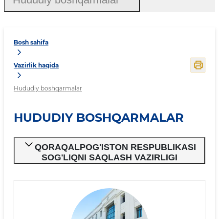
Bosh sahifa
Vazirlik haqida
Hududiy boshqarmalar
HUDUDIY BOSHQARMALAR
QORAQALPOG'ISTON RESPUBLIKASI
SOG'LIQNI SAQLASH VAZIRLIGI