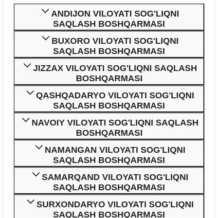
ANDIJON VILOYATI SOG'LIQNI
SAQLASH BOSHQARMASI
BUXORO VILOYATI SOG'LIQNI
SAQLASH BOSHQARMASI
JIZZAX VILOYATI SOG'LIQNI SAQLASH
BOSHQARMASI
QASHQADARYO VILOYATI SOG'LIQNI
SAQLASH BOSHQARMASI
NAVOIY VILOYATI SOG'LIQNI SAQLASH
BOSHQARMASI
NAMANGAN VILOYATI SOG'LIQNI
SAQLASH BOSHQARMASI
SAMARQAND VILOYATI SOG'LIQNI
SAQLASH BOSHQARMASI
SURXONDARYO VILOYATI SOG'LIQNI
SAQLASH BOSHQARMASI