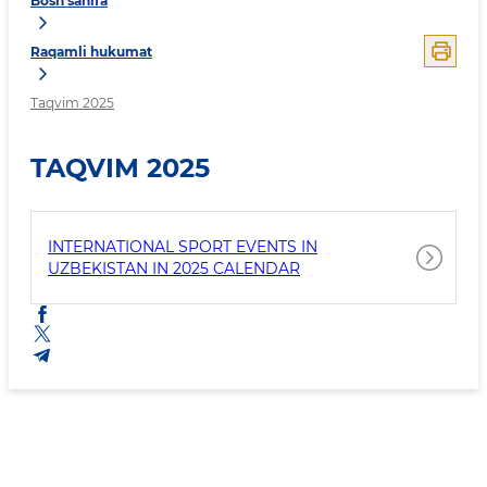
Bosh sahifa
Raqamli hukumat
Taqvim 2025
TAQVIM 2025
INTERNATIONAL SPORT EVENTS IN
UZBEKISTAN IN 2025 CALENDAR