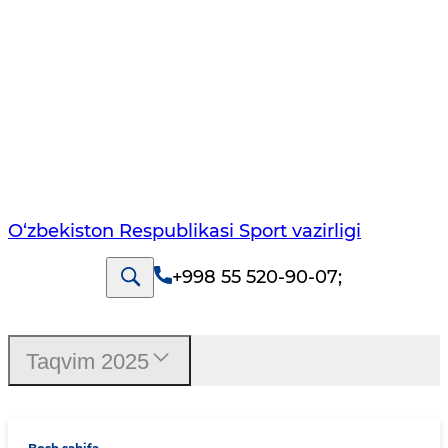
O‘zbekiston Respublikasi Sport vazirligi
+998 55 520-90-07
;
Taqvim 2025