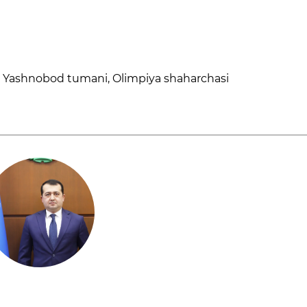
, Yashnobod tumani, Olimpiya shaharchasi