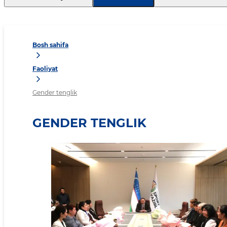
Bosh sahifa
Faoliyat
Gender tenglik
GENDER TENGLIK