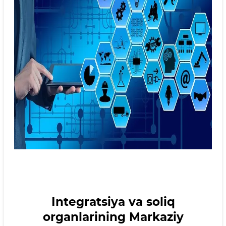
Integratsiya va soliq
organlarining Markaziy