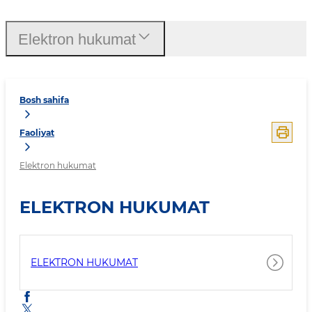
Elektron hukumat
Bosh sahifa
Faoliyat
Elektron hukumat
ELEKTRON HUKUMAT
ELEKTRON HUKUMAT