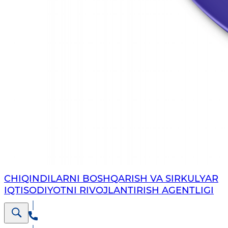
CHIQINDILARNI BOSHQARISH VA SIRKULYAR
IQTISODIYOTNI RIVOJLANTIRISH AGENTLIGI