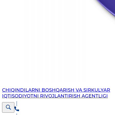
CHIQINDILARNI BOSHQARISH VA SIRKULYAR
IQTISODIYOTNI RIVOJLANTIRISH AGENTLIGI