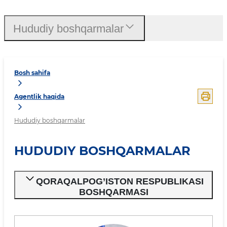
Hududiy boshqarmalar
Bosh sahifa
Agentlik haqida
Hududiy boshqarmalar
HUDUDIY BOSHQARMALAR
QORAQALPOG’ISTON RESPUBLIKASI
BOSHQARMASI