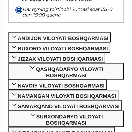
Har oyning toʻrtinchi Jumasi soat 15:00
dan 18:00 gacha
ANDIJON VILOYATI BOSHQARMASI
BUXORO VILOYATI BOSHQARMASI
JIZZAX VILOYATI BOSHQARMASI
QASHQADARYO VILOYATI
BOSHQARMASI
NAVOIY VILOYATI BOSHQARMASI
NAMANGAN VILOYATI BOSHQARMASI
SAMARQAND VILOYATI BOSHQARMASI
SURXONDARYO VILOYATI
BOSHQARMASI