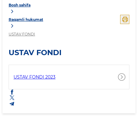
Bosh sahifa
Raqamli hukumat
USTAV FONDI
USTAV FONDI
USTAV FONDI 2023