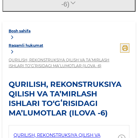
-6)
Bosh sahifa
Raqamli hukumat
QURILISH, REKONSTRUKSIYA QILISH VA TA’MIRLASH
ISHLARI TO‘GʻRISIDAGI MA’LUMOTLAR (ILOVA -6)
QURILISH, REKONSTRUKSIYA
QILISH VA TA’MIRLASH
ISHLARI TO‘GʻRISIDAGI
MA’LUMOTLAR (ILOVA -6)
QURILISH, REKONSTRUKSIYA QILISH VA