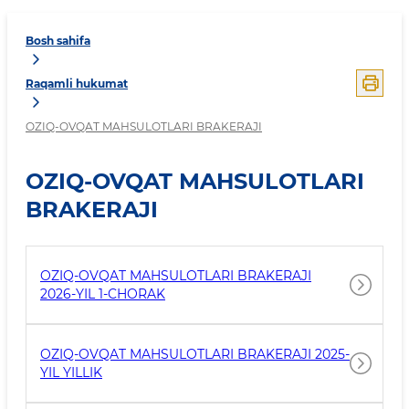
Bosh sahifa
Raqamli hukumat
OZIQ-OVQAT MAHSULOTLARI BRAKERAJI
OZIQ-OVQAT MAHSULOTLARI
BRAKERAJI
OZIQ-OVQAT MAHSULOTLARI BRAKERAJI
2026-YIL 1-CHORAK
OZIQ-OVQAT MAHSULOTLARI BRAKERAJI 2025-
YIL YILLIK