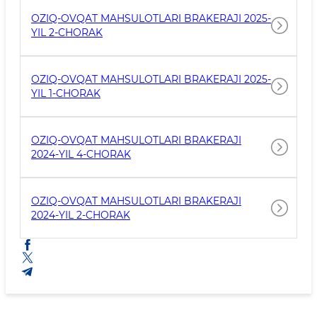
OZIQ-OVQAT MAHSULOTLARI BRAKERAJI 2025-
YIL 2-CHORAK
OZIQ-OVQAT MAHSULOTLARI BRAKERAJI 2025-
YIL 1-CHORAK
OZIQ-OVQAT MAHSULOTLARI BRAKERAJI
2024-YIL 4-CHORAK
OZIQ-OVQAT MAHSULOTLARI BRAKERAJI
2024-YIL 2-CHORAK