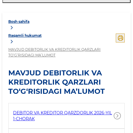
Bosh sahifa
Raqamli hukumat
MAVJUD DEBITORLIK VA KREDITORLIK QARZLARI
TO‘G‘RISIDAGI MA’LUMOT
MAVJUD DEBITORLIK VA
KREDITORLIK QARZLARI
TO‘G‘RISIDAGI MA’LUMOT
DEBITOR VA KREDITOR QARZDORLIK 2026-YIL
1-CHORAK