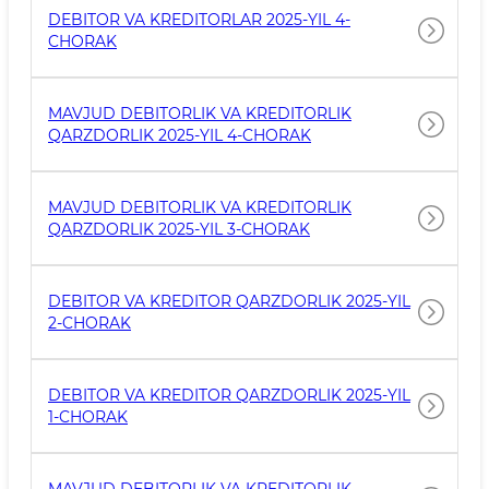
DEBITOR VA KREDITORLAR 2025-YIL 4-
CHORAK
MAVJUD DEBITORLIK VA KREDITORLIK
QARZDORLIK 2025-YIL 4-CHORAK
MAVJUD DEBITORLIK VA KREDITORLIK
QARZDORLIK 2025-YIL 3-CHORAK
DEBITOR VA KREDITOR QARZDORLIK 2025-YIL
2-CHORAK
DEBITOR VA KREDITOR QARZDORLIK 2025-YIL
1-CHORAK