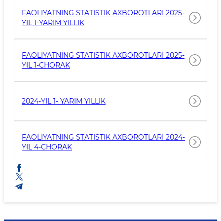
FAOLIYATNING STATISTIK AXBOROTLARI 2025-
YIL 1-YARIM YILLIK
FAOLIYATNING STATISTIK AXBOROTLARI 2025-
YIL 1-CHORAK
2024-YIL 1- YARIM YILLIK
FAOLIYATNING STATISTIK AXBOROTLARI 2024-
YIL 4-CHORAK