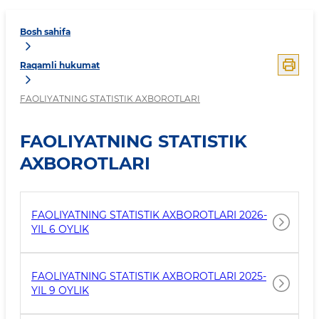
Bosh sahifa
Raqamli hukumat
FAOLIYATNING STATISTIK AXBOROTLARI
FAOLIYATNING STATISTIK
AXBOROTLARI
FAOLIYATNING STATISTIK AXBOROTLARI 2026-
YIL 6 OYLIK
FAOLIYATNING STATISTIK AXBOROTLARI 2025-
YIL 9 OYLIK