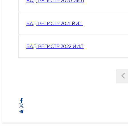
БАД РЕГИСТР 2020 ЙИЛ
БАД РЕГИСТР 2021 ЙИЛ
БАД РЕГИСТР 2022 ЙИЛ