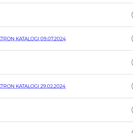
TRON KATALOGI 09.07.2024
RON KATALOGI 29.02.2024