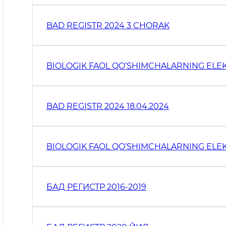
BAD REGISTR 2024 3 CHORAK
BIOLOGIK FAOL QO‘SHIMCHALARNING ELEK
BAD REGISTR 2024 18.04.2024
BIOLOGIK FAOL QO‘SHIMCHALARNING ELEKT
БАД РЕГИСТР 2016-2019