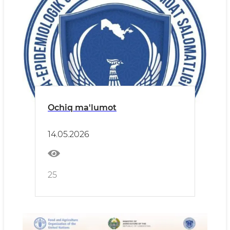
Ochiq ma'lumot
14.05.2026
25