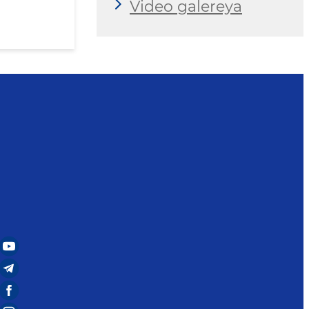
Video galereya