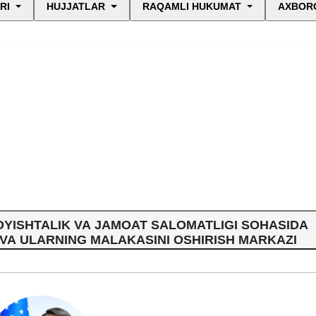
RI
HUJJATLAR
RAQAMLI HUKUMAT
AXBORO
OYISHTALIK VA JAMOAT SALOMATLIGI SOHASIDA
VA ULARNING MALAKASINI OSHIRISH MARKAZI