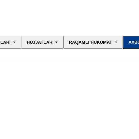
LARI
HUJJATLAR
RAQAMLI HUKUMAT
AXB