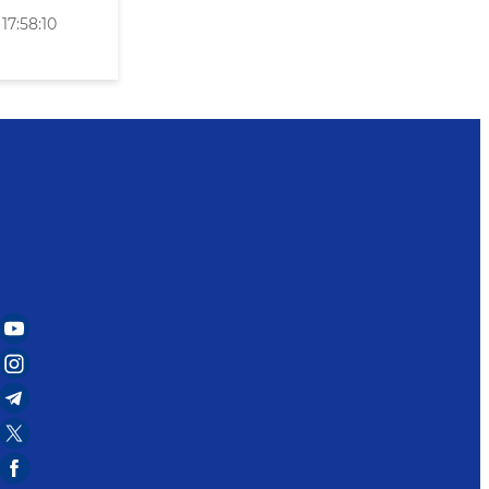
17:58:10