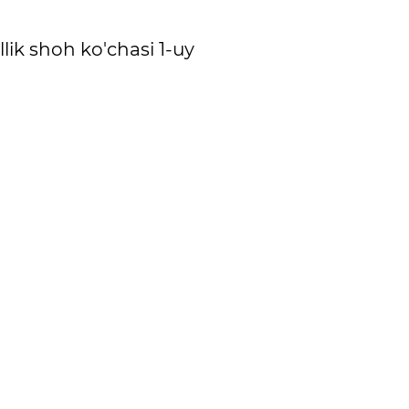
lik shoh ko'chasi 1-uy