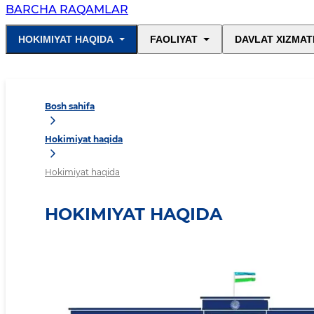
BARCHA RAQAMLAR
HOKIMIYAT HAQIDA
FAOLIYAT
DAVLAT XIZMAT
Bosh sahifa
Hokimiyat haqida
Hokimiyat haqida
HOKIMIYAT HAQIDA