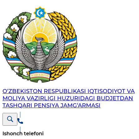
O‘ZBEKISTON RESPUBLIKASI IQTISODIYOT VA
MOLIYA VAZIRLIGI HUZURIDAGI BUDJETDAN
TASHQARI PENSIYA JAMG‘ARMASI
Ishonch telefoni