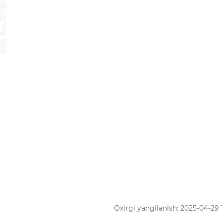
Oxirgi yangilanish: 2025-04-29 