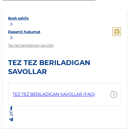
Bosh sahifa
Raqamli hukumat
Tez tez beriladigan savollar
TEZ TEZ BERILADIGAN
SAVOLLAR
TEZ-TEZ BERILADIGAN SAVOLLAR (FAQ)