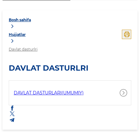
Bosh sahifa
Hujjatlar
Davlat dasturlri
DAVLAT DASTURLRI
DAVLAT DASTURLARI(UMUMIY)