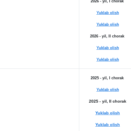
2026 - yil, I chorak
Yuklab olish
Yuklab olish
2026 - yil, II chorak
Yuklab olish
Yuklab olish
2025 - yil, I chorak
Yuklab olish
2025 - yil, II chorak
Yuklab olish
Yuklab olish