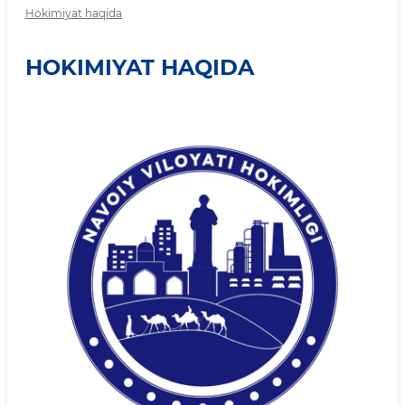
Hokimiyat haqida
HOKIMIYAT HAQIDA