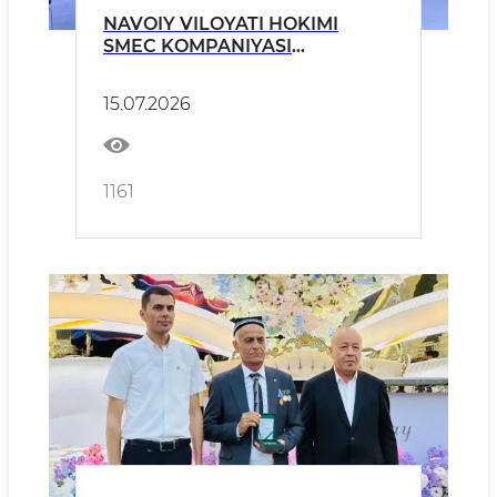
NAVOIY VILOYATI HOKIMI
SMEC KOMPANIYASI
VAKILLARINI QABUL QILDI
15.07.2026
1161