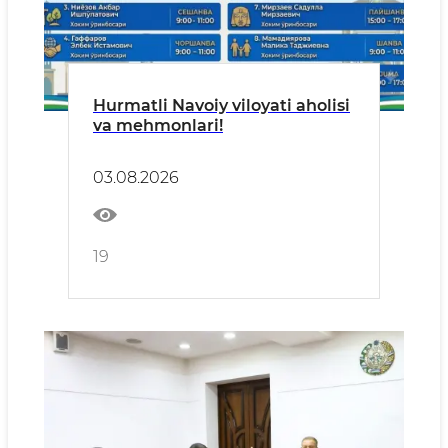
Hurmatli Navoiy viloyati aholisi
va mehmonlari!
03.08.2026
19