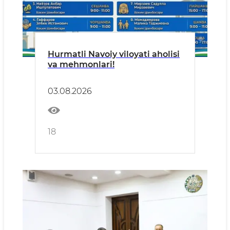
Hurmatli Navoiy viloyati aholisi
va mehmonlari!
03.08.2026
18