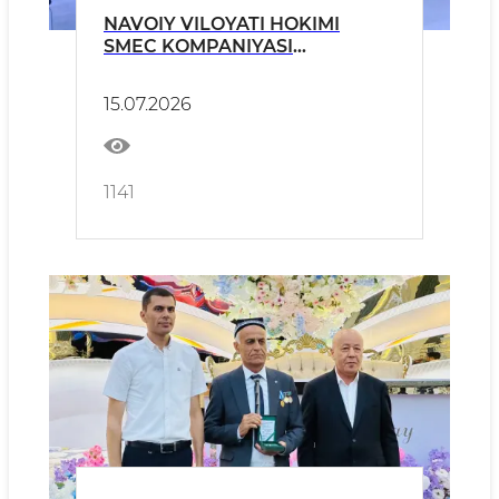
NAVOIY VILOYATI HOKIMI
SMEC KOMPANIYASI
VAKILLARINI QABUL QILDI
15.07.2026
1141