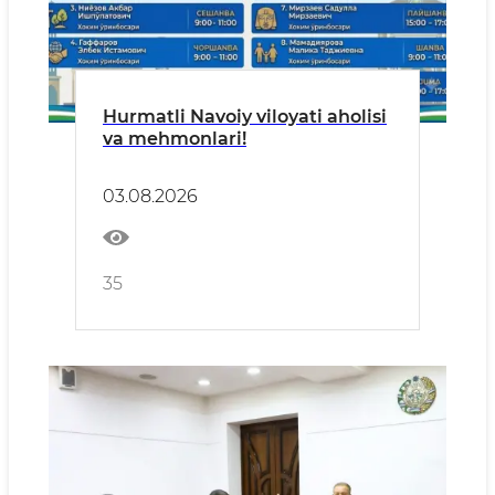
Hurmatli Navoiy viloyati aholisi
va mehmonlari!
03.08.2026
35