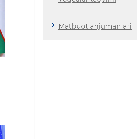
Matbuot anjumanlari