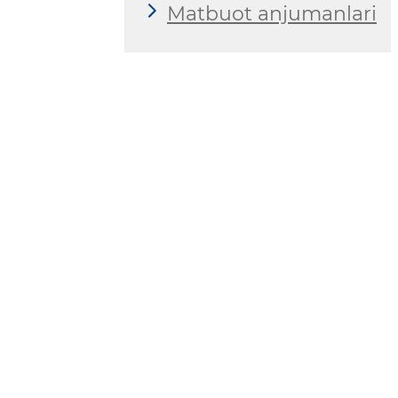
Matbuot anjumanlari