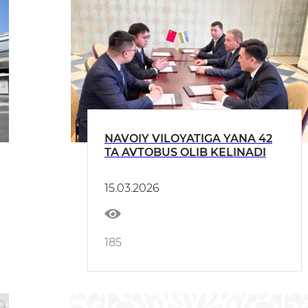
NAVOIY VILOYATIGA YANA 42
TA AVTOBUS OLIB KELINADI
15.03.2026
185