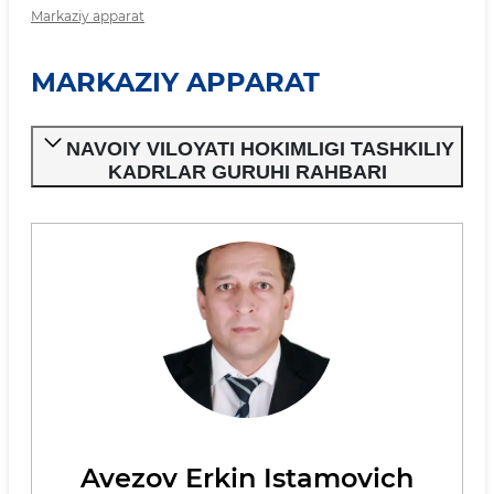
Markaziy apparat
MARKAZIY APPARAT
NAVOIY VILOYATI HOKIMLIGI TASHKILIY
KADRLAR GURUHI RAHBARI
Avezov Erkin Istamovich