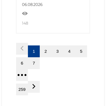
06.08.2026
148
1
2
3
4
5
6
7
259