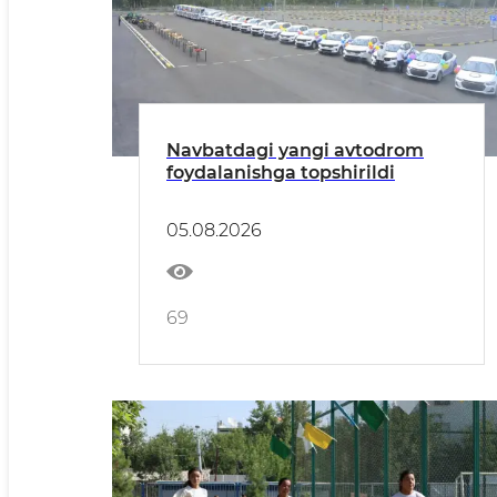
Navbatdagi yangi avtodrom
foydalanishga topshirildi
05.08.2026
69