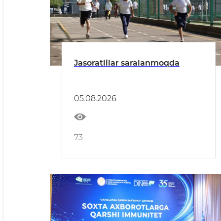
Jasoratlilar saralanmoqda
05.08.2026
73