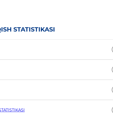
SH STATISTIKASI
TATISTIKASI