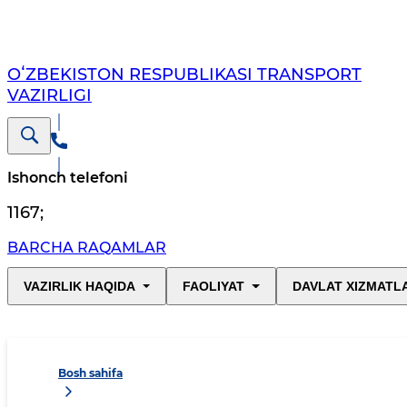
OʻZBEKISTON RESPUBLIKASI TRANSPORT
VAZIRLIGI
Ishonch telefoni
1167
;
BARCHA RAQAMLAR
VAZIRLIK HAQIDA
FAOLIYAT
DAVLAT XIZMATL
Bosh sahifa