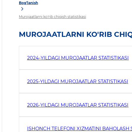
Bog‘lanish
Murojaatlarni ko'rib chiqish statistikasi
MUROJAATLARNI KO'RIB CHIQI
2024-YILDAGI MUROJAATLAR STATISTIKASI
2025-YILDAGI MUROJAATLAR STATISTIKASI
2026-YILDAGI MUROJAATLAR STATISTIKASI
ISHONCH TELEFONI XIZMATINI BAHOLASH S