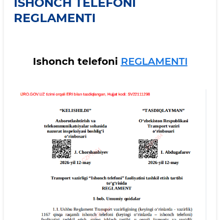
ISHONCH TELEFONI
REGLAMENTI
Ishonch telefoni
REGLAMENTI