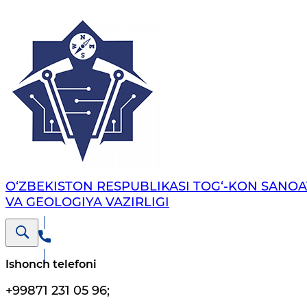
O‘ZBEKISTON RESPUBLIKASI TOG‘-KON SANOA
VA GEOLOGIYA VAZIRLIGI
Ishonch telefoni
+99871 231 05 96
;