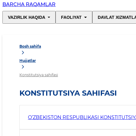
BARCHA RAQAMLAR
VAZIRLIK HAQIDA
FAOLIYAT
DAVLAT XIZMATL
Bosh sahifa
Hujjatlar
Konstitutsiya sahifasi
KONSTITUTSIYA SAHIFASI
O‘ZBEKISTON RESPUBLIKASI KONSTITUTSIY