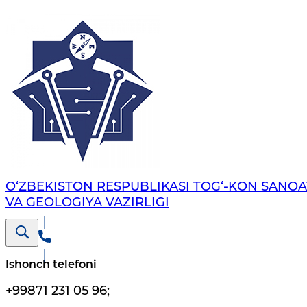
O‘ZBEKISTON RESPUBLIKASI TOG‘-KON SANOA
VA GEOLOGIYA VAZIRLIGI
Ishonch telefoni
+99871 231 05 96
;