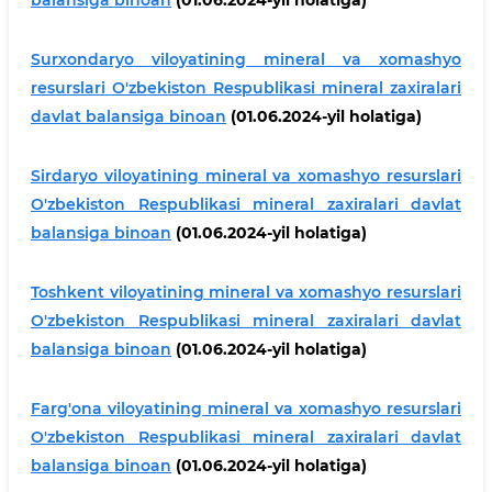
balansiga binoan
(01.06.2024-yil holatiga)
Surxondaryo viloyatining mineral va xomashyo
resurslari O'zbekiston Respublikasi mineral zaxiralari
davlat balansiga binoan
(01.06.2024-yil holatiga)
Sirdaryo viloyatining mineral va xomashyo resurslari
O'zbekiston Respublikasi mineral zaxiralari davlat
balansiga binoan
(01.06.2024-yil holatiga)
Toshkent viloyatining mineral va xomashyo resurslari
O'zbekiston Respublikasi mineral zaxiralari davlat
balansiga binoan
(01.06.2024-yil holatiga)
Farg'ona viloyatining mineral va xomashyo resurslari
O'zbekiston Respublikasi mineral zaxiralari davlat
balansiga binoan
(01.06.2024-yil holatiga)