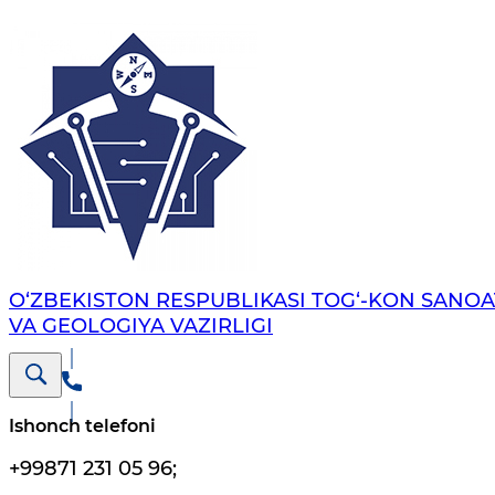
O‘ZBEKISTON RESPUBLIKASI TOG‘-KON SANOA
VA GEOLOGIYA VAZIRLIGI
Ishonch telefoni
+99871 231 05 96
;